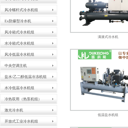
风冷螺杆式冷水机组
Ex防爆型冷水机
风冷箱式冷水机组
满液式冷水机
水冷箱式冷水机组
风冷低温冷水机组
中央空调主机
盐水/乙二醇低温冷冻机组
冷凝器生产车间
水冷低温冷水机组
冷热双用（热泵机组）
激光冷水机
低温盐水机组
开放式工业冷水机组
螺杆式冷水机包装出货