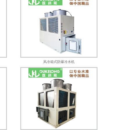
风冷箱式防爆冷水机