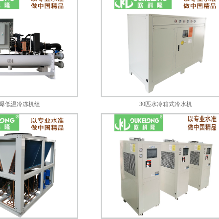
防爆低温冷冻机组
30匹水冷箱式冷水机