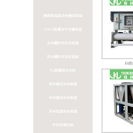
精密高低温冷热测试机组
VOCS防爆冷干分凝机组
水冷螺杆式冷水机组
风冷螺杆式冷水机组
Ex
Ex防爆型冷水机
风冷箱式冷水机组
水冷箱式冷水机组
风冷低温冷水机组
中央空调主机