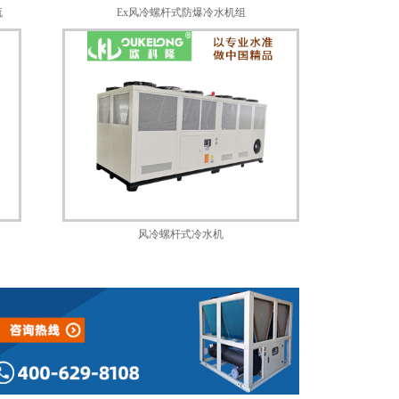
流
Ex风冷螺杆式防爆冷水机组
风冷螺杆式冷水机