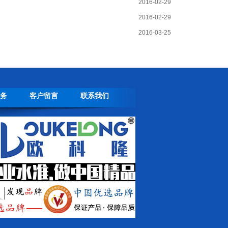
2016-02-29
2016-02-29
2016-03-25
务
客户留言
联系我们