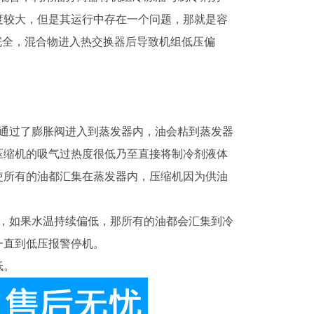
度较大，但是其运行中存在一个问题，那就是容
完全，混合物进入热交换器后导致机组低压偏
是通过了膨胀阀进入到蒸发器内，油会粘到蒸发器
压缩机的吸气过热度很低乃至直接将制冷剂液体
使所有的油都汇集在蒸发器内，压缩机因为供油
内，如果水温持续偏低，那所有的油都会汇集到冷
一直到低压报警停机。
低。