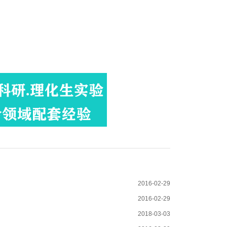
2016-02-29
2016-02-29
2018-03-03