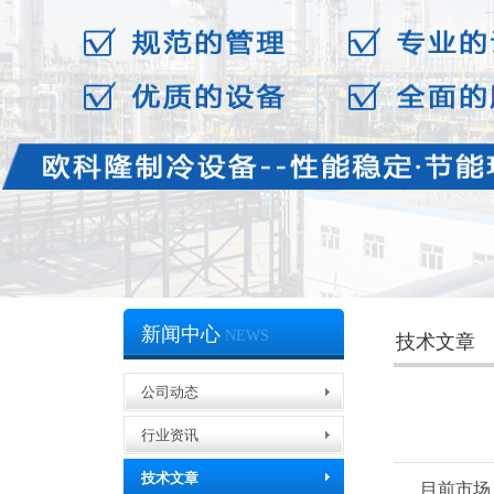
新闻中心
NEWS
技术文章
公司动态
行业资讯
技术文章
目前市场上