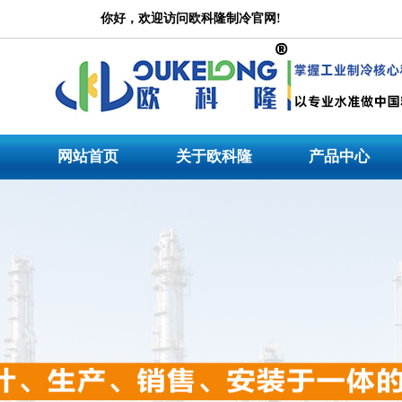
冷水机
你好，欢迎访问欧科隆制冷官网!
公司是一家集设计研发、产品生产、市场营销、技术服务为一体的大型专业冷水机产品
厂家专注于工业冷水机研发与生产行业领先品牌。公司主营:冷水机,
工业冷水机
,螺杆
网站首页
关于欧科隆
产品中心