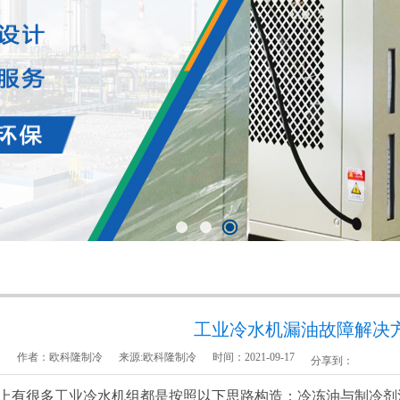
工业冷水机漏油故障解决
作者：欧科隆制冷
来源:欧科隆制冷
时间：2021-09-17
分享到：
有很多工业冷水机组都是按照以下思路构造：冷冻油与制冷剂