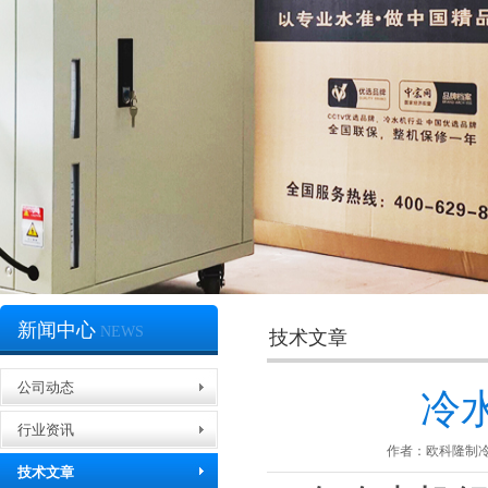
新闻中心
NEWS
技术文章
冷凝器生产车间
公司动态
冷
行业资讯
作者：欧科隆制
技术文章