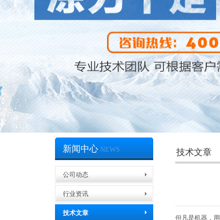
新闻中心
NEWS
技术文章
公司动态
行业资讯
技术文章
但凡是机器，用