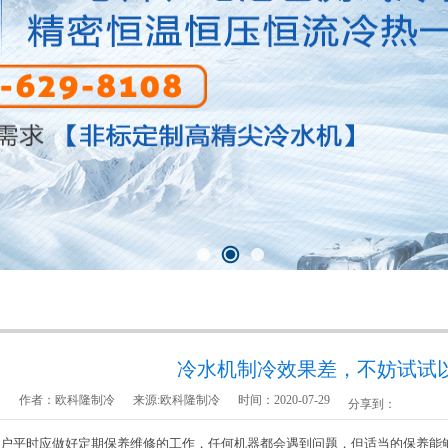
冷水机制冷效果差，不妨试试
作者：欧科隆制冷
来源:欧科隆制冷
时间：2020-07-29
分享到：
户平时应做好定期保养维修的工作，任何机器都会遇到问题，但适当的保养能