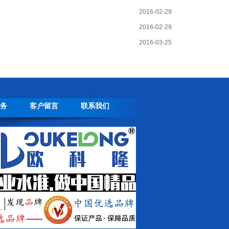
2016-02-29
2016-02-29
2016-03-25
务
客户留言
联系我们