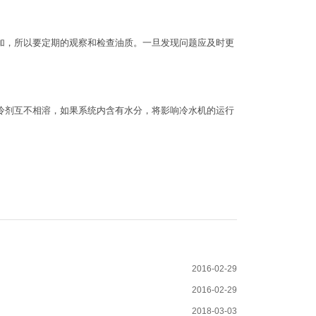
加，所以要定期的观察和检查油质。一旦发现问题应及时更
冷剂互不相溶，如果系统内含有水分，将影响冷水机的运行
2016-02-29
2016-02-29
2018-03-03