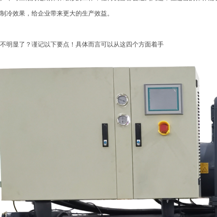
制冷效果，给企业带来更大的生产效益。
不明显了？谨记以下要点！
具体而言可以从这四个方面着手