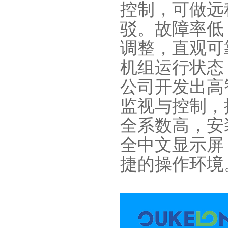
控制，可做远
驳。故障率低
调整，直观可
仓库一角--紫铜管库房
机组运行状态
公司开发出高
监视与控制，
全系数高，安
箱式冷水机生产线
全中文显示屏
捷的操作环境
风冷式冷水机冷凝器-全自动精密