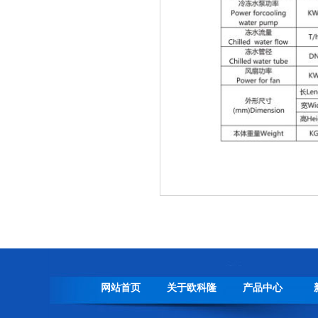
组装车间一角
比泽尔水冷螺杆机装配中
网站首页
关于欧科隆
产品中心