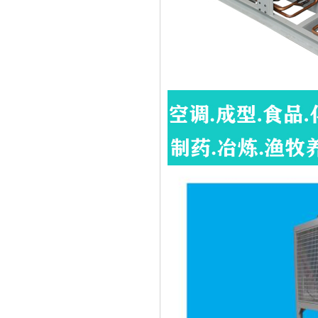
成品仓库
海鲜冷水机生产线
风冷螺杆式冷水机生产线