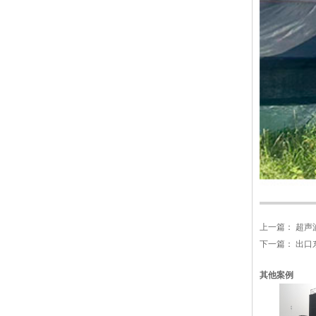
风冷式冷水机冷凝器-全自动精密
数冲机床下料
冷凝器生产车间
上一篇：
超声
下一篇：
出口
其他案例
水冷螺杆式冷水机生产线