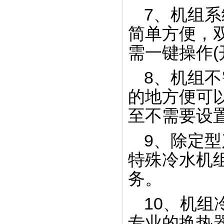
7、机组
简单方便，
需一键操作(
钣金激光切割生产线
8、机组
的地方便可
至不需要设
9、除定
组装车间一角
特殊冷水机
务。
10、机
专业的换热