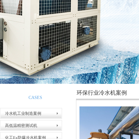
环保行业冷水机案例
案例展示
CASES
冷水机工业制造案例
高低温精密测试机
冷凝器生产车间
化工Ex防爆冷水机案例